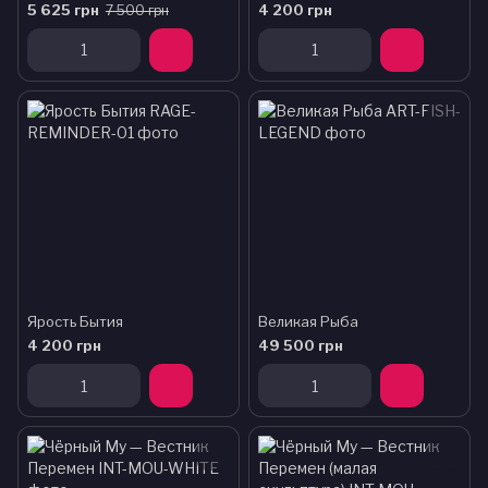
5 625 грн
4 200 грн
7 500 грн
Ярость Бытия
Великая Рыба
4 200 грн
49 500 грн