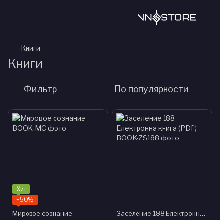
Книги
Книги
Фильтр
По популярности
Хит
−50%
Мировое сознание
Заселение 188 Електронна книга (PDF)