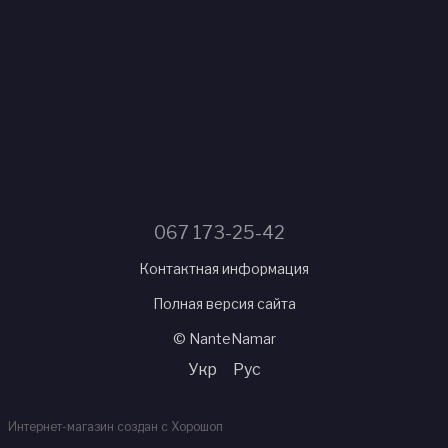
067 173-25-42
Контактная информация
Полная версия сайта
© NanteNamar
Укр
Рус
Интернет-магазин создан с Хорошоп