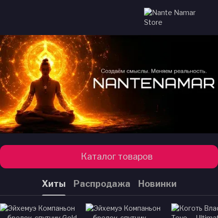
Каталог товаров
Хиты
Распродажа
Новинки