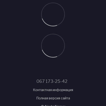
067 173-25-42
Контактная информация
Полная версия сайта