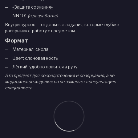
«Защита сознания»
NN 101
(в разработке)
Внутри курсов — отдельные задания, которые глубже
раскрывают работу с предметом.
Формат
Материал: смола
Цвет: слоновая кость
Лёгкий, удобно ложится в руку
Это предмет для сосредоточения и созерцания, а не
медицинское изделие; он не заменяет консультацию
специалиста.