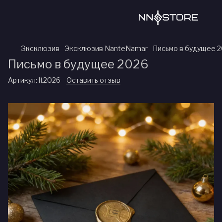
Эксклюзив
Эксклюзив NanteNamar
Письмо в будущее 
Письмо в будущее 2026
Артикул:
lt2026
Оставить отзыв