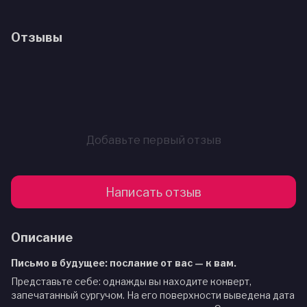
Отзывы
Добавьте первый отзыв
Написать отзыв
Описание
Письмо в будущее: послание от вас — к вам.
Представьте себе: однажды вы находите конверт,
запечатанный сургучом. На его поверхности выведена дата