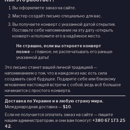
Вы оформляете заказ на сайте.
Мастер создаёт письмо специально для вас.
Вы получаете конверт с указанной датой открытия.
Поставьте себе напоминание на эту дату «открыть
конверт» и положите его в надёжное место.
Не страшно, если вы откроете конверт
позже
— главное, не распечатывать его раньше
указанной даты!
Это письмо станет вашей личной традицией —
напоминанием о том, что в каждом из нас есть сила
создавать своё будущее. Подарите себе или близкому
мгновение настоящей встречи с собой, ведь всё большое
начинается с простого конверта.
Доставка по Украине и в любую страну мира.
Международная доставка —
$10
.
Если не получается оплатить заказ на сайте — пишите
нашим администраторам, и они вам помогут:
+380 67 173 25
42
.