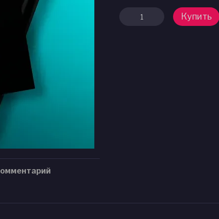
Купить
комментарий