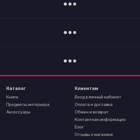
Каталог
Клиентам
Книги
Вход в личный кабинет
Предметы интерьера
Оплата и доставка
Аксессуары
Обмен и возврат
Контактная информация
Блог
Отзывы о магазине