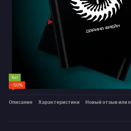
Хит
−50%
Описание
Характеристики
Новый отзыв или 