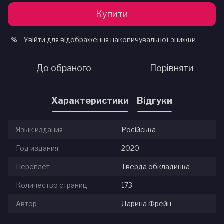
Купити
Увійти
для відображення накопичувальної знижки
%
До обраного
Порівняти
Характеристики
Відгуки
Язык издания
Російська
Год издания
2020
Переплет
Тверда обкладинка
Количество страниц
173
Автор
Дарина Фрейн