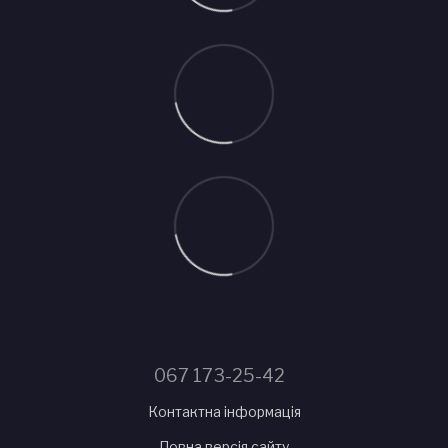
067 173-25-42
Контактна інформація
Повна версія сайту