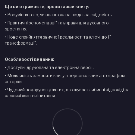
Що ви отримаєте, прочитавши книгу:
• Розуміння того, як влаштована людська свідомість.
• Практичні рекомендації та вправи для духовного
зростання.
• Нове сприйняття звичної реальності та ключі до її
трансформації.
Особливості видання:
• Доступні друкована та електронна версії.
• Можливість замовити книгу з персональним автографом
авторки.
• Чудовий подарунок для тих, хто шукає глибинні відповіді на
важливі життєві питання.