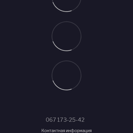
067 173-25-42
Контактная информация