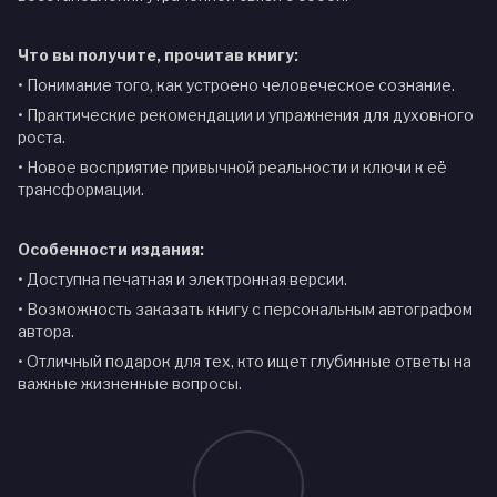
Что вы получите, прочитав книгу:
• Понимание того, как устроено человеческое сознание.
• Практические рекомендации и упражнения для духовного
роста.
• Новое восприятие привычной реальности и ключи к её
трансформации.
Особенности издания:
• Доступна печатная и электронная версии.
• Возможность заказать книгу с персональным автографом
автора.
• Отличный подарок для тех, кто ищет глубинные ответы на
важные жизненные вопросы.