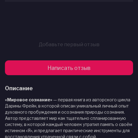
Добавьте первый отзыв
Написать отзыв
Описание
«Мировое сознание»
— первая книга из авторского цикла
Дарины Фрейн, в которой описан уникальный личный опыт
духовного пробуждения и осознания природы сознания.
Автор представляет мир как тщательно спланированную
систему, в которой каждый человек утратил память о своём
истинном «Я», и предлагает практические инструменты для
восстановления утраченной связи с собой.