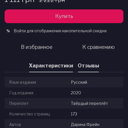
2 222 грн
Купить
Войти
для отображения накопительной скидки
%
В избранное
К сравнению
Характеристики
Отзывы
Язык издания
Русский
Год издания
2020
Переплет
Твёрдый переплёт
Количество страниц
173
Автор
Дарина Фрейн