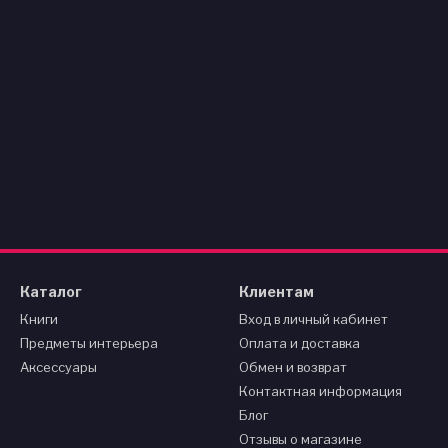
Каталог
Клиентам
Книги
Вход в личный кабинет
Предметы интерьера
Оплата и доставка
Аксессуары
Обмен и возврат
Контактная информация
Блог
Отзывы о магазине