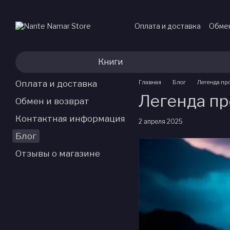
Перейти к основному контенту
Оплата и доставка
Обмен
Книги
Оплата и доставка
Главная
Блог
Легенда пр
Легенда пр
Обмен и возврат
Контактная информация
2 апреля 2025
Блог
Отзывы о магазине