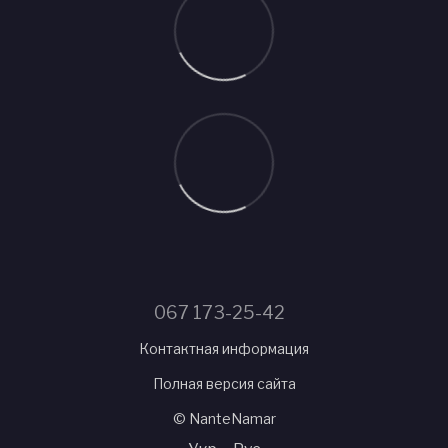
067 173-25-42
Контактная информация
Полная версия сайта
© NanteNamar