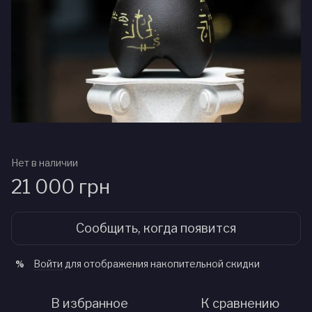
Нет в наличии
21 000 грн
Сообщить, когда появится
Войти
для отображения накопительной скидки
%
В избранное
К сравнению