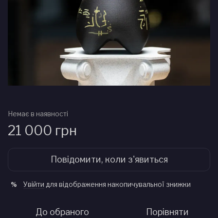
Немає в наявності
21 000 грн
Повідомити, коли з'явиться
Увійти
для відображення накопичувальної знижки
%
До обраного
Порівняти