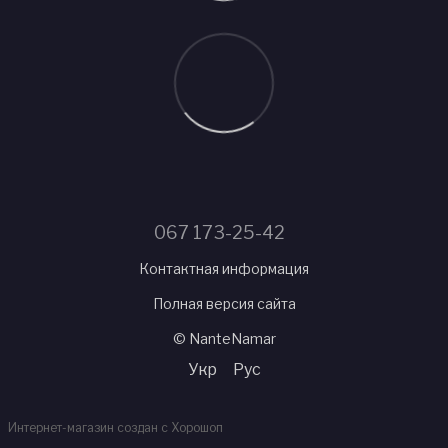
067 173-25-42
Контактная информация
Полная версия сайта
© NanteNamar
Укр
Рус
Интернет-магазин создан с Хорошоп