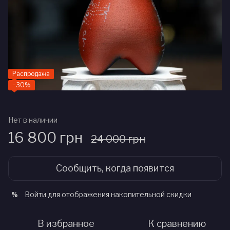
Распродажа
−30%
Нет в наличии
16 800 грн
24 000 грн
Сообщить, когда появится
Войти
для отображения накопительной скидки
%
В избранное
К сравнению