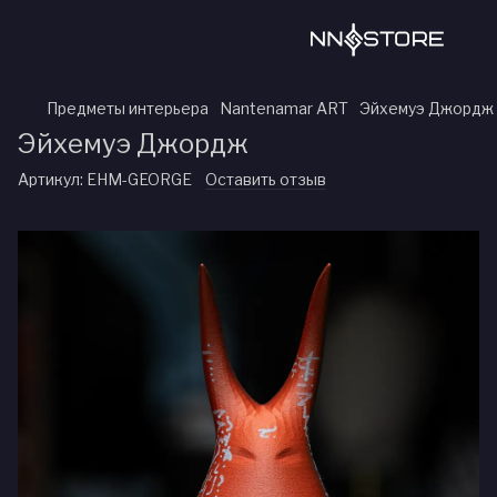
Предметы интерьера
Nantenamar ART
Эйхемуэ Джордж
Эйхемуэ Джордж
Артикул:
EHM-GEORGE
Оставить отзыв