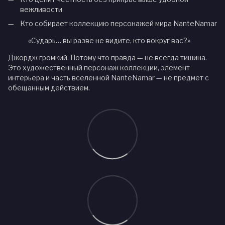
вежливости
Кто собирает коллекцию персонажей мира NanteNamar
«Сударь… вы разве не видите, кто вокруг вас?»
Джордж громкий. Потому что правда — не всегда тишина.
Это художественный персонаж коллекции, элемент
интерьера и часть вселенной NanteNamar — не предмет с
обещанным действием.