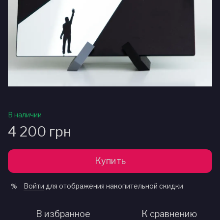
В наличии
4 200 грн
Купить
Войти
для отображения накопительной скидки
%
В избранное
К сравнению