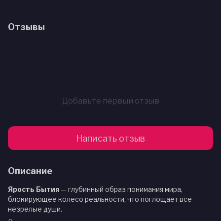
Отзывы
Добавьте первый отзыв
Написать отзыв
Описание
Ярость Бытия
— глубинный образ понимания мира,
блокирующее колесо реальности, что поглощает все
незрелые души.