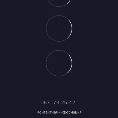
067 173-25-42
Контактная информация