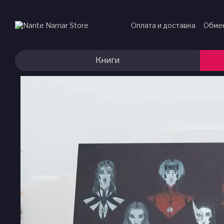
Перейти к основному контенту
Оплата и доставка
Обмен
Книги