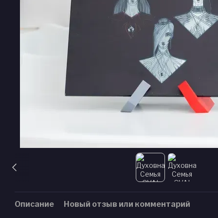
Описание
Новый отзыв или комментарий