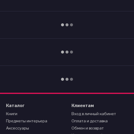
Каталог
Клиентам
Книги
Вход в личный кабинет
Предметы интерьера
Оплата и доставка
Аксессуары
Обмен и возврат