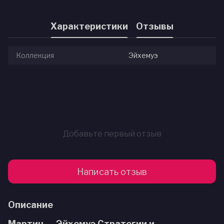
Характеристики
Отзывы
Коллекция
Эйхемуэ
Добавьте первый отзыв
Написать отзыв
Описание
Мартин — Эйхемуэ Стратегии и