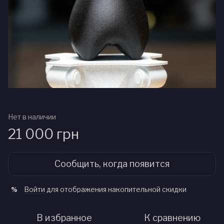
Нет в наличии
21 000 грн
Сообщить, когда появится
Войти
для отображения накопительной скидки
%
В избранное
К сравнению