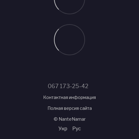
067 173-25-42
Контактная информация
Полная версия сайта
© NanteNamar
Укр
Рус