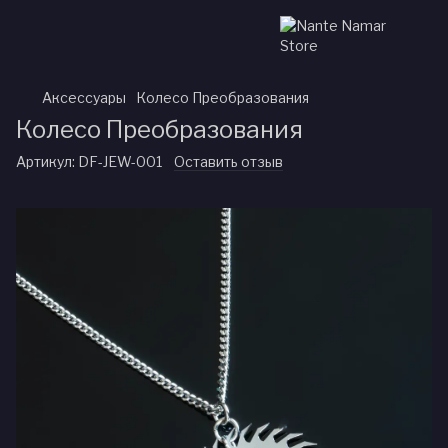
Аксессуары
Колесо Преобразования
Колесо Преобразования
Артикул:
DF-JEW-001
Оставить отзыв