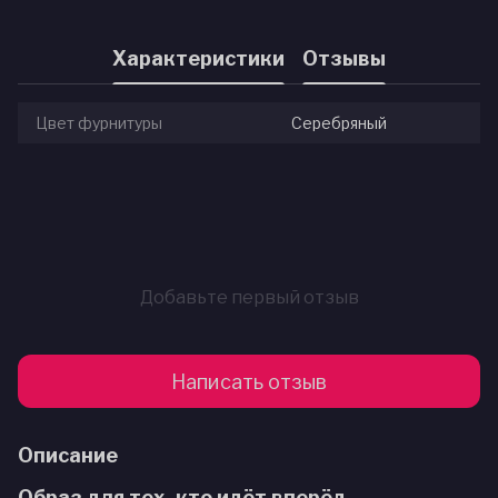
Характеристики
Отзывы
Цвет фурнитуры
Серебряный
Добавьте первый отзыв
Написать отзыв
Описание
Образ для тех, кто идёт вперёд