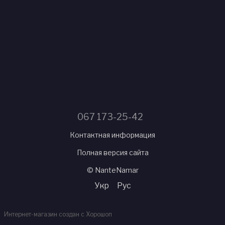
067 173-25-42
Контактная информация
Полная версия сайта
© NanteNamar
Укр
Рус
Интернет-магазин создан с Хорошоп