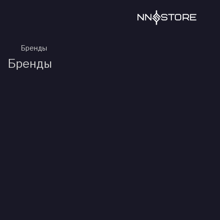
Бренды
Бренды