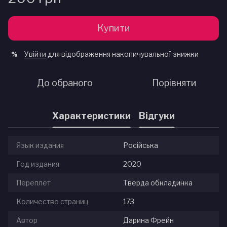
Купити
Увійти
для відображення накопичувальної знижки
%
До обраного
Порівняти
Характеристики
Відгуки
Язык издания
Російська
Год издания
2020
Переплет
Тверда обкладинка
Количество страниц
173
Автор
Дарина Фрейн