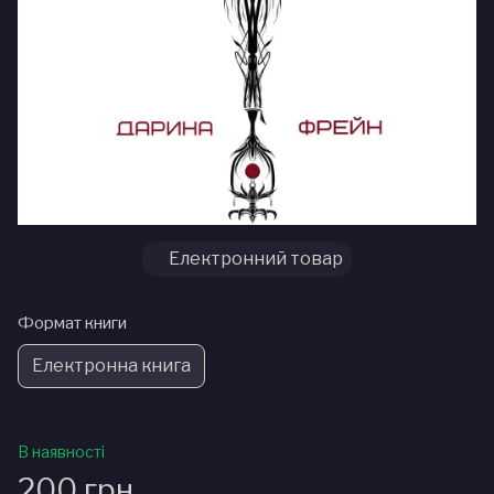
Електронний товар
Формат книги
Електронна книга
В наявності
200 грн