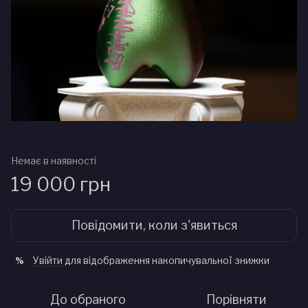
Немає в наявності
19 000 грн
Повідомити, коли з'явиться
Увійти
для відображення накопичувальної знижки
%
До обраного
Порівняти