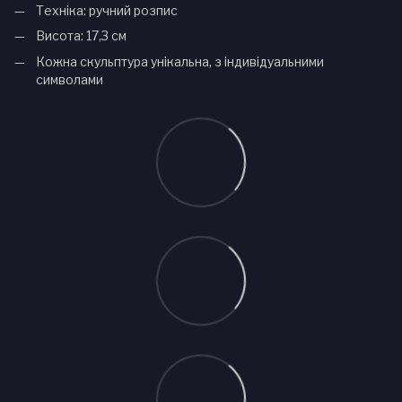
Техніка: ручний розпис
Висота: 17,3 см
Кожна скульптура унікальна, з індивідуальними
символами