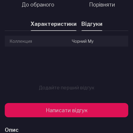
До обраного
Порівняти
Характеристики
Відгуки
Коллекция
Чорний Му
Додайте перший відгук
Написати відгук
Опис